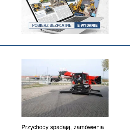
Przychody spadają, zamówienia