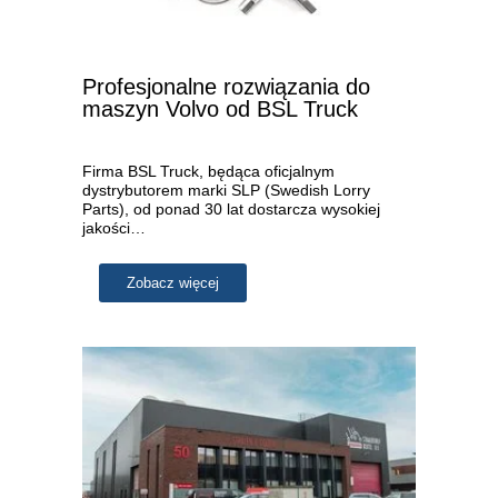
Profesjonalne rozwiązania do
maszyn Volvo od BSL Truck
Firma BSL Truck, będąca oficjalnym
dystrybutorem marki SLP (Swedish Lorry
Parts), od ponad 30 lat dostarcza wysokiej
jakości…
Zobacz więcej