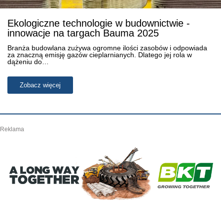
Ekologiczne technologie w budownictwie -
innowacje na targach Bauma 2025
Branża budowlana zużywa ogromne ilości zasobów i odpowiada
za znaczną emisję gazów cieplarnianych. Dlatego jej rola w
dążeniu do…
Zobacz więcej
Reklama