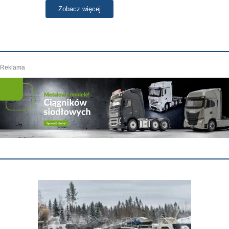
Zobacz więcej
Reklama