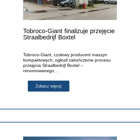
Tobroco-Giant finalizuje przejęcie
Straalbedrijf Boxtel
Tobroco-Giant, czołowy producent maszyn
kompaktowych, ogłosił zakończenie procesu
przejęcia Straalbedrijf Boxtel –
renomowanego…
Zobacz więcej