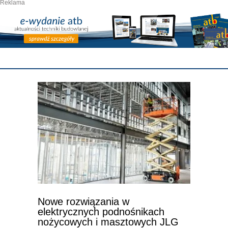
Reklama
Nowe rozwiązania w
elektrycznych podnośnikach
nożycowych i masztowych JLG