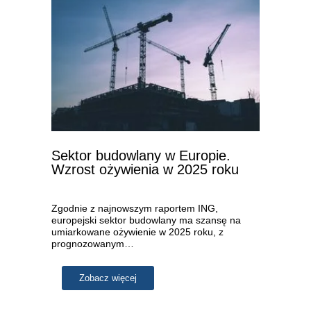
Sektor budowlany w Europie.
Wzrost ożywienia w 2025 roku
Zgodnie z najnowszym raportem ING,
europejski sektor budowlany ma szansę na
umiarkowane ożywienie w 2025 roku, z
prognozowanym…
Zobacz więcej