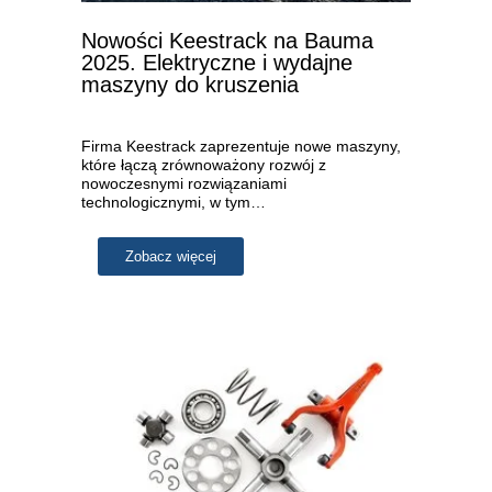
Nowości Keestrack na Bauma
2025. Elektryczne i wydajne
maszyny do kruszenia
Firma Keestrack zaprezentuje nowe maszyny,
które łączą zrównoważony rozwój z
nowoczesnymi rozwiązaniami
technologicznymi, w tym…
Zobacz więcej