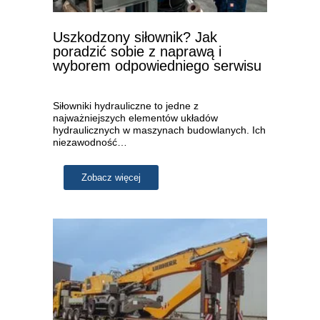
Uszkodzony siłownik? Jak
poradzić sobie z naprawą i
wyborem odpowiedniego serwisu
Siłowniki hydrauliczne to jedne z
najważniejszych elementów układów
hydraulicznych w maszynach budowlanych. Ich
niezawodność…
Zobacz więcej