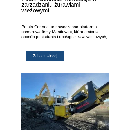
zarządzaniu żurawiami
wieżowymi
Potain Connect to nowoczesna platforma
chmurowa firmy Manitowoc, która zmienia
sposób posiadania i obsługi żurawi wieżowych,
…
Zobacz więcej