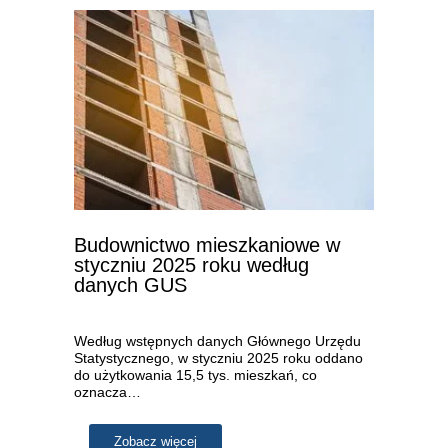
Budownictwo mieszkaniowe w
styczniu 2025 roku według
danych GUS
Według wstępnych danych Głównego Urzędu
Statystycznego, w styczniu 2025 roku oddano
do użytkowania 15,5 tys. mieszkań, co
oznacza…
Zobacz więcej