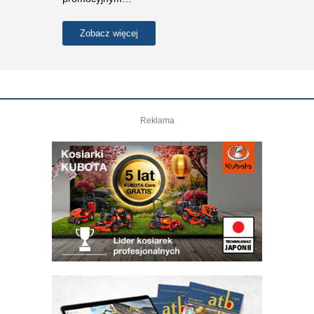
Zobacz więcej
Reklama