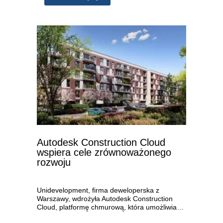
Autodesk Construction Cloud
wspiera cele zrównoważonego
rozwoju
Unidevelopment, firma deweloperska z
Warszawy, wdrożyła Autodesk Construction
Cloud, platformę chmurową, która umożliwia…