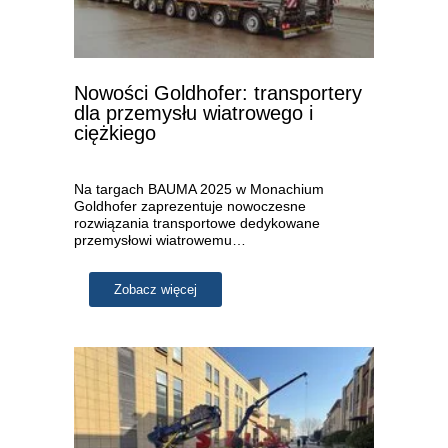
Nowości Goldhofer: transportery
dla przemysłu wiatrowego i
ciężkiego
Na targach BAUMA 2025 w Monachium
Goldhofer zaprezentuje nowoczesne
rozwiązania transportowe dedykowane
przemysłowi wiatrowemu…
Zobacz więcej