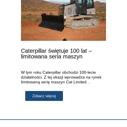
Caterpillar świętuje 100 lat –
limitowana seria maszyn
W tym roku Caterpillar obchodzi 100-lecie
działalności. Z tej okazji wprowadza na rynek
limitowaną serię maszyn Cat Limited…
Zobacz więcej