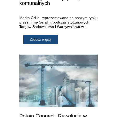
komunalnych
Marka Grillo, reprezentowana na naszym rynku
przez firmę Serafin, podczas styczniowych
Targów Sadownictwa i Warzywnictwa w…
Zobacz więcej
Potain Connect. Rewolucja w