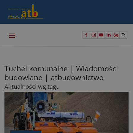
Tuchel komunalne | Wiadomości
budowlane | atbudownictwo
Aktualności wg tagu