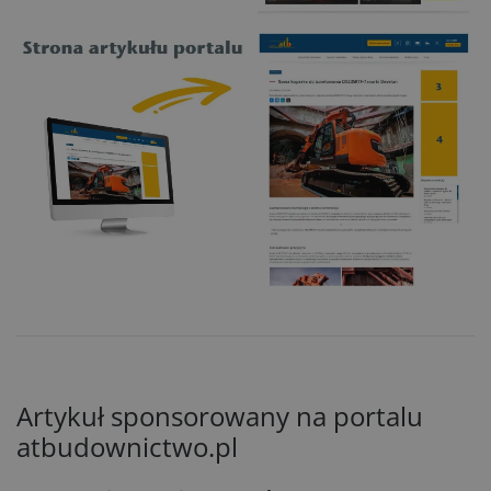
Artykuł sponsorowany na portalu
atbudownictwo.pl