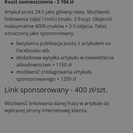
Koszt zamieszczenia - 3 104 zł
Artykuł przez 24 h jako główny news. Możliwość
linkowania zdjęć i treści (maks. 3 frazy). Objętość
maksymalnie 4000 znaków + 2-3 zdjęcia. Tekst
oznaczony jako sponsorowany.
bezpłatna publikacja postu z artykułem na
Facebooku atb
dodatkowa wysyłka artykułu w newsletterze
atbudownictwo + 1150 zł
możliwość zredagowania artykułu
sponsorowanego + 1250 zł
Link sponsorowany - 400 zł/szt.
Możliwość linkowania danej frazy w artykule do
wybranej strony internetowej klienta.