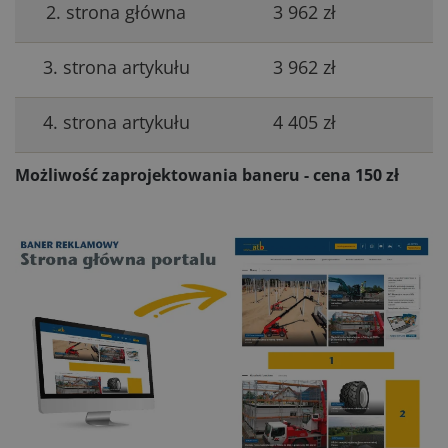
2. strona główna
3 962 zł
3. strona artykułu
3 962 zł
4. strona artykułu
4 405 zł
Możliwość zaprojektowania baneru - cena 150 zł