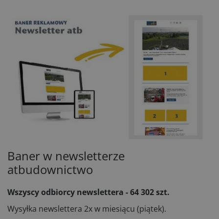
Baner w newsletterze
atbudownictwo
Wszyscy odbiorcy newslettera - 64 302 szt.
Wysyłka newslettera 2x w miesiącu (piątek).