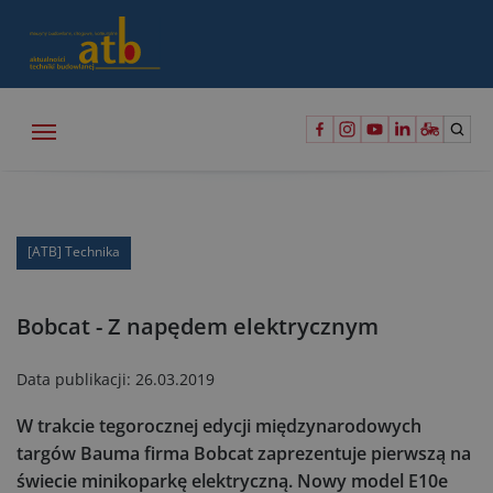
[ATB] Technika
Bobcat - Z napędem elektrycznym
Data publikacji:
26.03.2019
W trakcie tegorocznej edycji międzynarodowych
targów Bauma firma Bobcat zaprezentuje pierwszą na
świecie minikoparkę elektryczną. Nowy model E10e