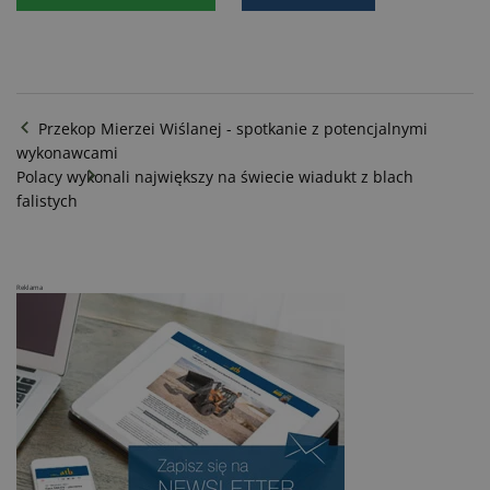
Przekop Mierzei Wiślanej - spotkanie z potencjalnymi
wykonawcami
Polacy wykonali największy na świecie wiadukt z blach
falistych
Reklama