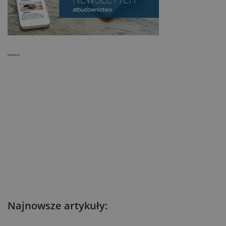
Reklama
Najnowsze artykuły: