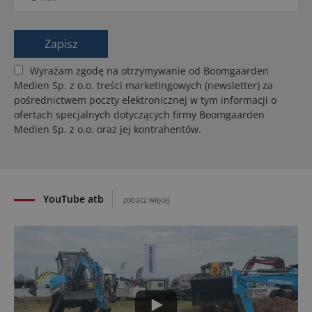
Wyrażam zgodę na otrzymywanie od Boomgaarden
Medien Sp. z o.o. treści marketingowych (newsletter) za
pośrednictwem poczty elektronicznej w tym informacji o
ofertach specjalnych dotyczących firmy Boomgaarden
Medien Sp. z o.o. oraz jej kontrahentów.
YouTube atb
zobacz więcej