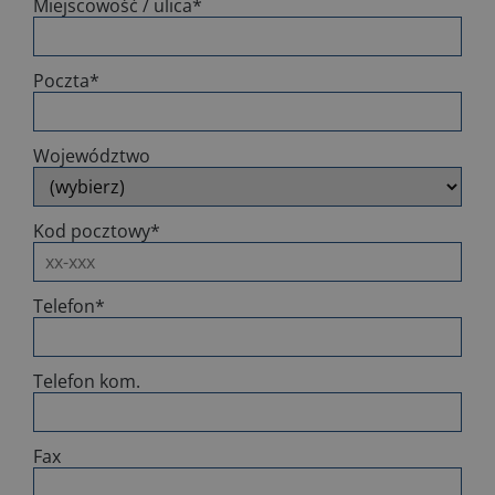
Miejscowość / ulica
*
Poczta
*
Województwo
Kod pocztowy
*
Telefon
*
Telefon kom.
Fax