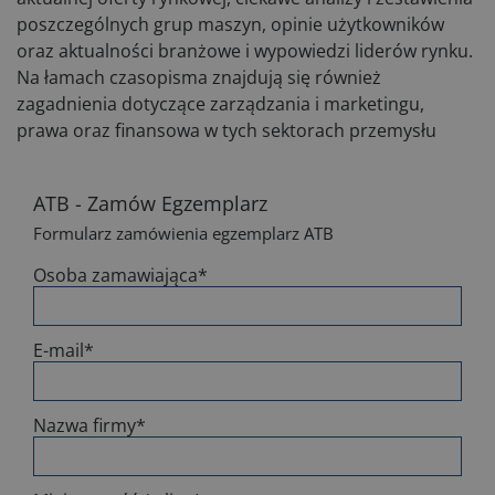
poszczególnych grup maszyn, opinie użytkowników
oraz aktualności branżowe i wypowiedzi liderów rynku.
Na łamach czasopisma znajdują się również
zagadnienia dotyczące zarządzania i marketingu,
prawa oraz finansowa w tych sektorach przemysłu
ATB - Zamów Egzemplarz
Formularz zamówienia egzemplarz ATB
Osoba zamawiająca
*
E-mail
*
Nazwa firmy
*