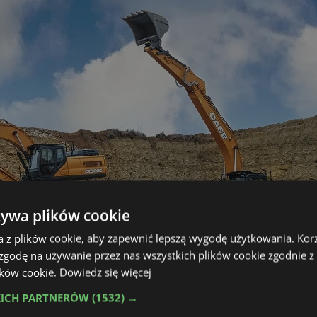
żywa plików cookie
a z plików cookie, aby zapewnić lepszą wygodę użytkowania. Korzy
 zgodę na używanie przez nas wszystkich plików cookie zgodnie 
lików cookie.
Dowiedz się więcej
KICH PARTNERÓW
(1532) →