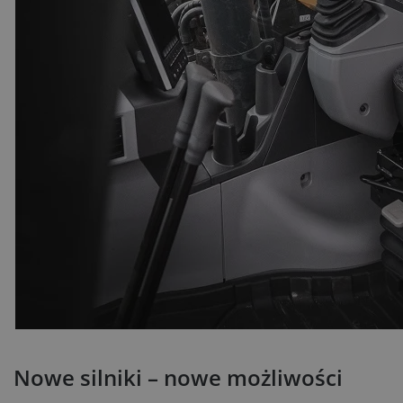
Nowe silniki – nowe możliwości