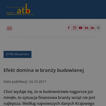
[ATB] Aktualności
Efekt domina w branży budowlanej
Data publikacji:
24.10.2017
Choć wydaje się, że w budownictwie najgorsze już
minęło, to sytuacja finansowa branży wciąż nie jest
najlepsza. Według najnowszych danych Krajowego