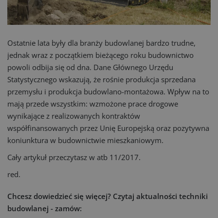
Ostatnie lata były dla branży budowlanej bardzo trudne,
jednak wraz z początkiem bieżącego roku budownictwo
powoli odbija się od dna. Dane Głównego Urzędu
Statystycznego wskazują, że rośnie produkcja sprzedana
przemysłu i produkcja budowlano-montażowa. Wpływ na to
mają przede wszystkim: wzmożone prace drogowe
wynikające z realizowanych kontraktów
współfinansowanych przez Unię Europejską oraz pozytywna
koniunktura w budownictwie mieszkaniowym.
Cały artykuł przeczytasz w atb 11/2017.
red.
Chcesz dowiedzieć się więcej?
Czytaj aktualności techniki
budowlanej - zamów: