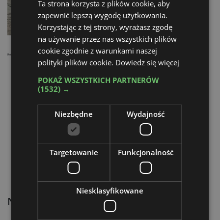
Ta strona korzysta z plików cookie, aby
zapewnić lepszą wygodę użytkowania.
Korzystając z tej strony, wyrażasz zgodę
na używanie przez nas wszystkich plików
cookie zgodnie z warunkami naszej
Reklama
polityki plików cookie.
Dowiedz się więcej
POKAŻ WSZYSTKICH PARTNERÓW
(1532) →
Niezbędne
Wydajność
Targetowanie
Funkcjonalność
Niesklasyfikowane
Najnowsze artykuły: