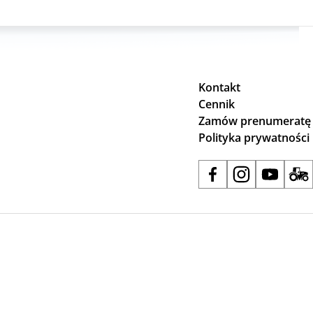
Kontakt
Cennik
Zamów prenumeratę
Polityka prywatności