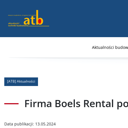
Aktualności budow
[ATB] Aktualności
Firma Boels Rental 
Data publikacji:
13.05.2024