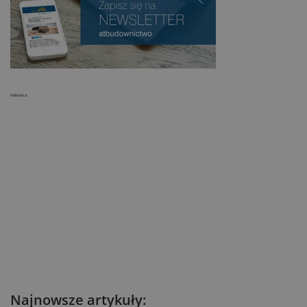
Reklama
Najnowsze artykuły: