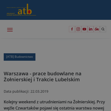
[ATB] Budownictwo
Warszawa - prace budowlane na
Żołnierskiej i Trakcie Lubelskim
Data publikacji:
22.03.2019
Kolejny weekend z utrudnieniami na Żołnierskiej. Przy
węźle Czwartaków pojawi się ostatnia warstwa nowej