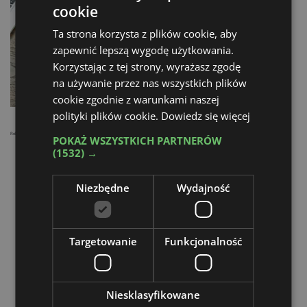
cookie
Ta strona korzysta z plików cookie, aby
zapewnić lepszą wygodę użytkowania.
Korzystając z tej strony, wyrażasz zgodę
na używanie przez nas wszystkich plików
cookie zgodnie z warunkami naszej
polityki plików cookie.
Dowiedz się więcej
Reklama
POKAŻ WSZYSTKICH PARTNERÓW
(1532) →
Niezbędne
Wydajność
Targetowanie
Funkcjonalność
Niesklasyfikowane