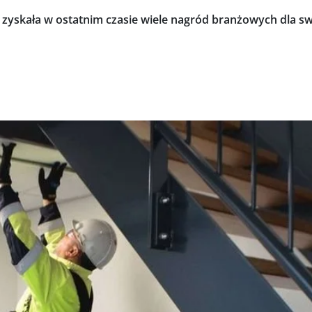
e zyskała w ostatnim czasie wiele nagród branżowych dla s