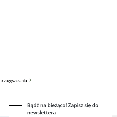
o zagęszczania
Bądź na bieżąco! Zapisz się do
newslettera