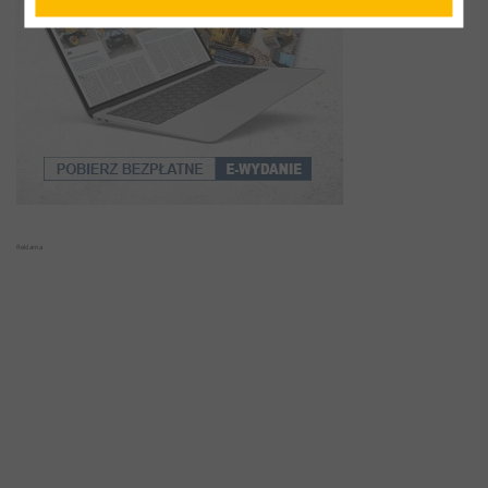
Reklama