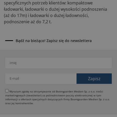
specyficznych potrzeb klientów: kompaktowe
ładowarki, ładowarki o dużej wysokości podnoszenia
(aż do 17m) i ładowarki o dużej ładowności,
podnoszenie aż do 7,2 t.
Bądź na bieżąco! Zapisz się do newslettera
Wyrażam zgodę na otrzymywanie od Boomgaarden Medien Sp. z o.o. treści
marketingowych (newsletter) za pośrednictwem poczty elektronicznej w tym
informacji o ofertach specjalnych dotyczących firmy Boomgaarden Medien Sp. z o.o.
oraz jej kontrahentów.