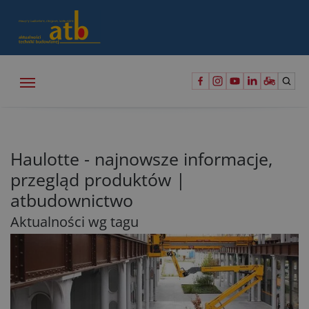
Haulotte - najnowsze informacje,
przegląd produktów |
atbudownictwo
Aktualności wg tagu