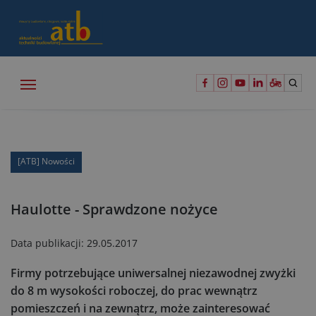
[ATB] Nowości
Haulotte - Sprawdzone nożyce
Data publikacji:
29.05.2017
Firmy potrzebujące uniwersalnej niezawodnej zwyżki
do 8 m wysokości roboczej, do prac wewnątrz
pomieszczeń i na zewnątrz, może zainteresować