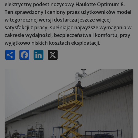
elektryczny podest nożycowy Haulotte Optimum 8.
Ten sprawdzony i ceniony przez użytkowników model
w tegorocznej wersji dostarcza jeszcze więcej
satysfakcji z pracy, spełniając najwyższe wymagania w
zakresie wydajności, bezpieczeństwa i komfortu, przy
wyjątkowo niskich kosztach eksploatacji.
Share
Facebook
LinkedIn
X