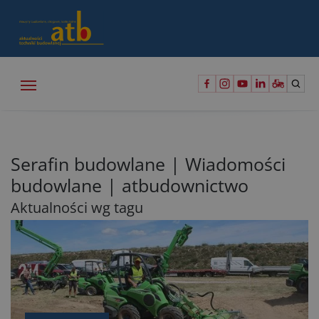
Serafin budowlane | Wiadomości
budowlane | atbudownictwo
Aktualności wg tagu