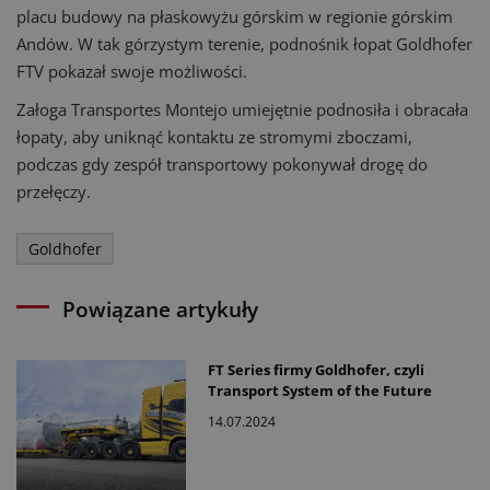
placu budowy na płaskowyżu górskim w regionie górskim
Andów. W tak górzystym terenie, podnośnik łopat Goldhofer
FTV pokazał swoje możliwości.
Załoga Transportes Montejo umiejętnie podnosiła i obracała
łopaty, aby uniknąć kontaktu ze stromymi zboczami,
podczas gdy zespół transportowy pokonywał drogę do
przełęczy.
Goldhofer
Powiązane artykuły
FT Series firmy Goldhofer, czyli
Transport System of the Future
14.07.2024