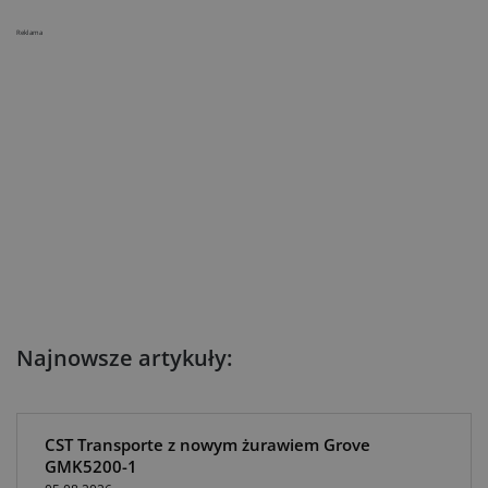
Reklama
Najnowsze artykuły:
CST Transporte z nowym żurawiem Grove
GMK5200-1