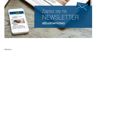
Reklama