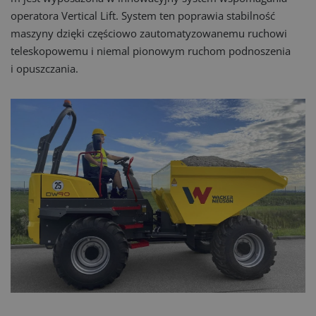
operatora Vertical Lift. System ten poprawia stabilność
maszyny dzięki częściowo zautomatyzowanemu ruchowi
teleskopowemu i niemal pionowym ruchom podnoszenia
i opuszczania.