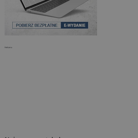
Reklama