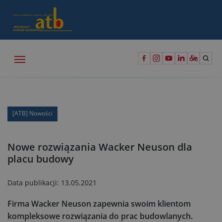
[ATB] Nowości
Nowe rozwiązania Wacker Neuson dla
placu budowy
Data publikacji:
13.05.2021
Firma Wacker Neuson zapewnia swoim klientom
kompleksowe rozwiązania do prac budowlanych.