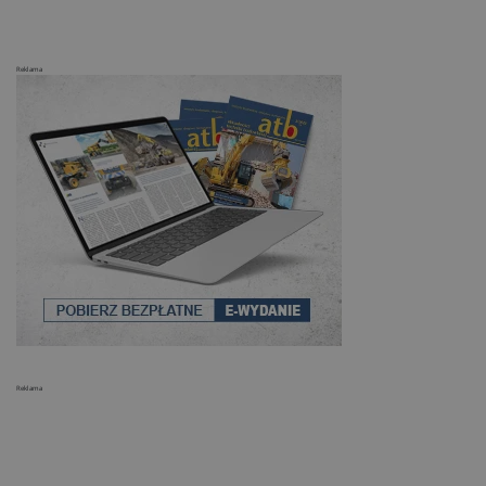
Reklama
Reklama