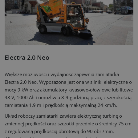
Electra 2.0 Neo
Większe możliwości i wydajność zapewnia zamiatarka
Electra 2.0 Neo. Wyposażona jest ona w silniki elektryczne o
mocy 9 kW oraz akumulatory kwasowo-ołowiowe lub litowe
48 V, 1000 Ah i umożliwia 8-9-godzinną pracę z szerokością
zamiatania 1,9 m i prędkością maksymalną 24 km/h.
Układ roboczy zamiatarki zawiera elektryczną turbinę o
zmiennej prędkości oraz szczotki przednie o średnicy 75 cm
z regulowaną prędkością obrotową do 90 obr./min.