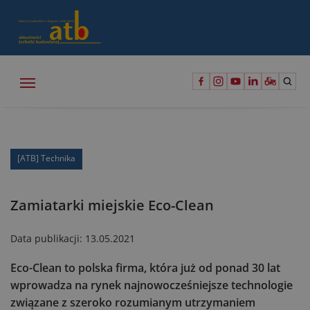
[ATB] Technika
Zamiatarki miejskie Eco-Clean
Data publikacji:
13.05.2021
Eco-Clean to polska firma, która już od ponad 30 lat
wprowadza na rynek najnowocześniejsze technologie
związane z szeroko rozumianym utrzymaniem