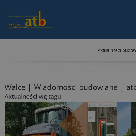
Aktualności budow
Walce | Wiadomości budowlane | a
Aktualności wg tagu