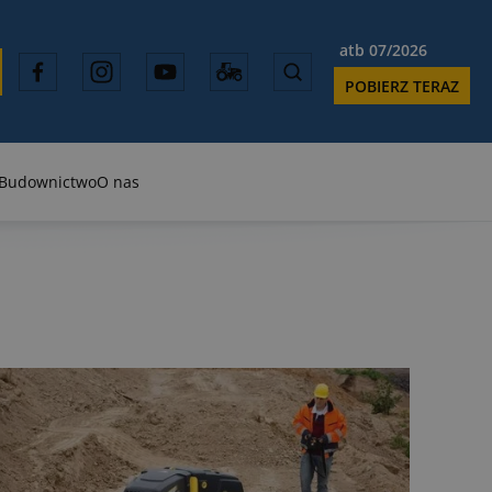
atb 07/2026
POBIERZ TERAZ
Budownictwo
O nas