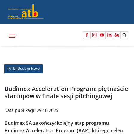
[ATB] Budownictwo
Budimex Acceleration Program: piętnaście
startupów w finale sesji pitchingowej
Data publikacji:
29.10.2025
Budimex SA zakończył kolejny etap programu
Budimex Acceleration Program (BAP), którego celem