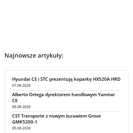
Najnowsze artykuły:
Hyundai CE i STC prezentują koparkę HX520A HRD
07.08.2026
Alberto Ortega dyrektorem handlowym Yanmar
CE
06.08.2026
CST Transporte z nowym żurawiem Grove
GMK5200-1
05.08.2026