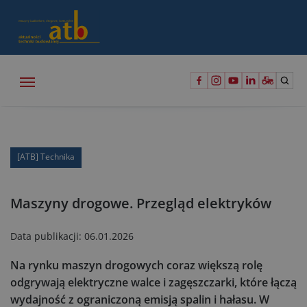
[ATB] Technika
Maszyny drogowe. Przegląd elektryków
Data publikacji:
06.01.2026
Na rynku maszyn drogowych coraz większą rolę
odgrywają elektryczne walce i zagęszczarki, które łączą
wydajność z ograniczoną emisją spalin i hałasu. W