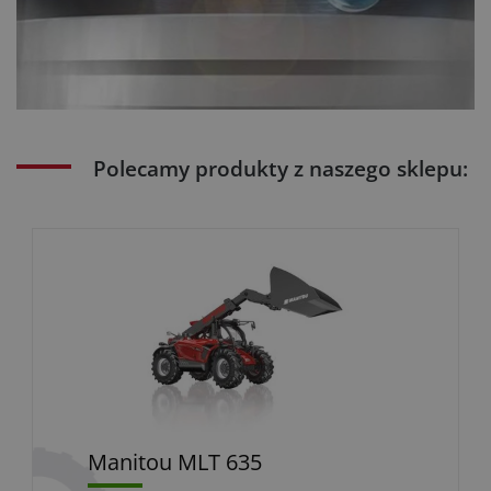
Polecamy produkty z naszego sklepu:
Manitou MLT 635