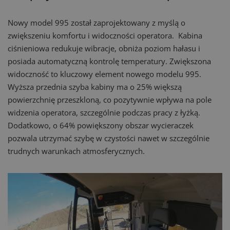
Nowy model 995 został zaprojektowany z myślą o
zwiększeniu komfortu i widoczności operatora. Kabina
ciśnieniowa redukuje wibracje, obniża poziom hałasu i
posiada automatyczną kontrolę temperatury. Zwiększona
widoczność to kluczowy element nowego modelu 995.
Wyższa przednia szyba kabiny ma o 25% większą
powierzchnię przeszkloną, co pozytywnie wpływa na pole
widzenia operatora, szczególnie podczas pracy z łyżką.
Dodatkowo, o 64% powiększony obszar wycieraczek
pozwala utrzymać szybę w czystości nawet w szczególnie
trudnych warunkach atmosferycznych.