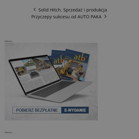
Solid Hitch. Sprzedaż i produkcja
Przyczepy sukcesu od AUTO PAKA
Reklama
Reklama