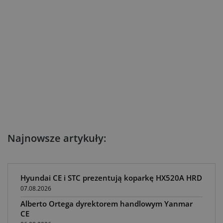
Najnowsze artykuły:
Hyundai CE i STC prezentują koparkę HX520A HRD
07.08.2026
Alberto Ortega dyrektorem handlowym Yanmar
CE