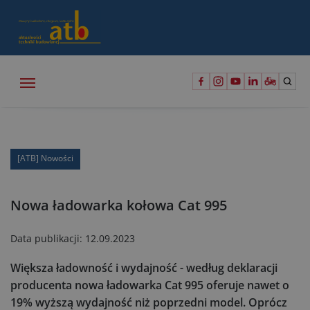
[ATB] Nowości
Nowa ładowarka kołowa Cat 995
Data publikacji:
12.09.2023
Większa ładowność i wydajność - według deklaracji
producenta nowa ładowarka Cat 995 oferuje nawet o
19% wyższą wydajność niż poprzedni model. Oprócz