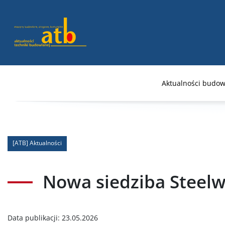
Aktualności budow
[ATB] Aktualności
Nowa siedziba Steelw
Data publikacji:
23.05.2026