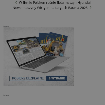
W firmie Poldren rośnie flota maszyn Hyundai
Nowe maszyny Wirtgen na targach Bauma 2025
Reklama
Reklama