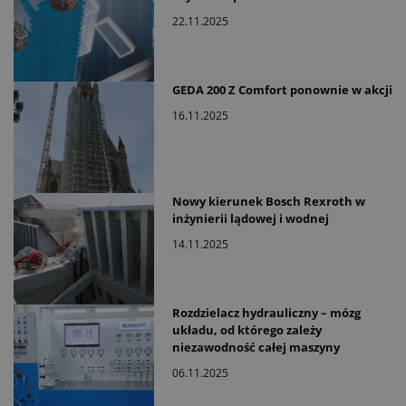
22.11.2025
GEDA 200 Z Comfort ponownie w akcji
16.11.2025
Nowy kierunek Bosch Rexroth w
inżynierii lądowej i wodnej
14.11.2025
Rozdzielacz hydrauliczny – mózg
układu, od którego zależy
niezawodność całej maszyny
06.11.2025