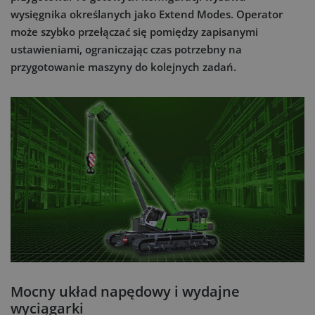
wysięgnika określanych jako Extend Modes. Operator
może szybko przełączać się pomiędzy zapisanymi
ustawieniami, ograniczając czas potrzebny na
przygotowanie maszyny do kolejnych zadań.
Mocny układ napędowy i wydajne
wyciągarki