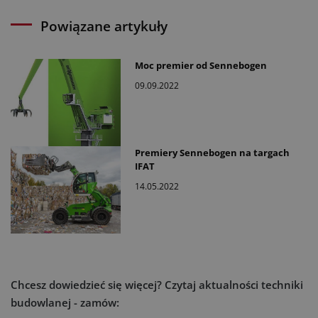
Powiązane artykuły
Moc premier od Sennebogen
09.09.2022
Premiery Sennebogen na targach
IFAT
14.05.2022
Chcesz dowiedzieć się więcej?
Czytaj aktualności techniki
budowlanej - zamów: