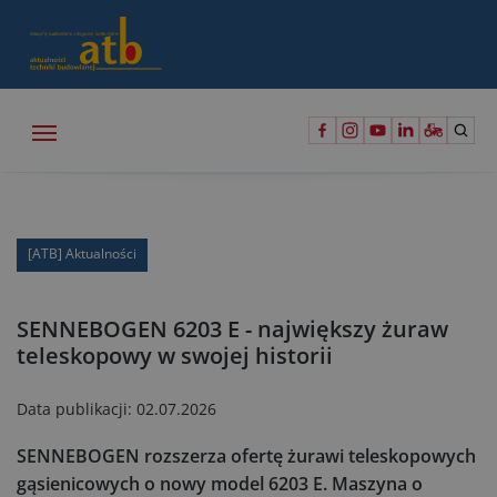
[ATB] Aktualności
SENNEBOGEN 6203 E - największy żuraw
teleskopowy w swojej historii
Data publikacji:
02.07.2026
SENNEBOGEN rozszerza ofertę żurawi teleskopowych
gąsienicowych o nowy model 6203 E. Maszyna o