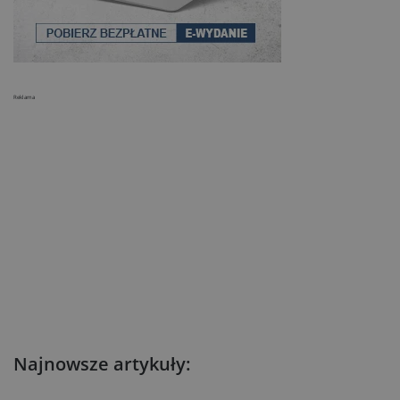
Reklama
Najnowsze artykuły: