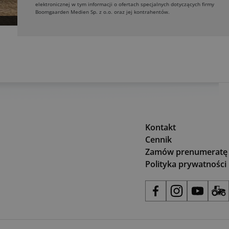
elektronicznej w tym informacji o ofertach specjalnych dotyczących firmy
Boomgaarden Medien Sp. z o.o. oraz jej kontrahentów.
Kontakt
Cennik
Zamów prenumeratę
Polityka prywatności