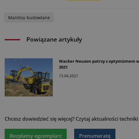
Manitou budowlane
Powiązane artykuły
Wacker Neuson patrzy z optymizmem w
2021
15.04.2021
Chcesz dowiedzieć się więcej?
Czytaj aktualności technik
Bezpłatny egzemplarz
Prenumeratę