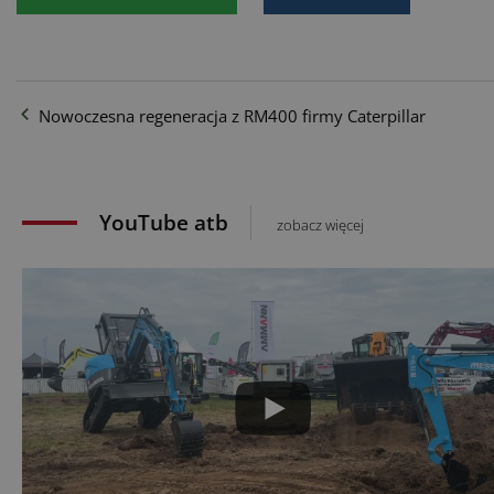
Nowoczesna regeneracja z RM400 firmy Caterpillar
YouTube atb
zobacz więcej