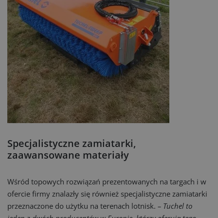
Specjalistyczne zamiatarki,
zaawansowane materiały
Wśród topowych rozwiązań prezentowanych na targach i w
ofercie firmy znalazły się również specjalistyczne zamiatarki
przeznaczone do użytku na terenach lotnisk.
– Tuchel to