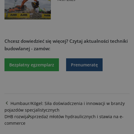
Chcesz dowiedzieć się więcej?
Czytaj aktualności techniki
budowlanej - zamów:
Bezpłatny egzemplarz
Prenumeratę
Humbaur/Kögel: Siła doświadczenia i innowacji w branży
pojazdów specjalistycznych
DHB rozwija sprzedaż młotów hydraulicznych i stawia na e-
commerce