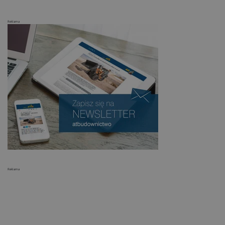
Reklama
Reklama