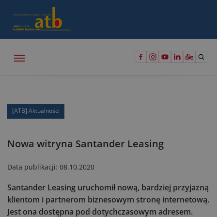
[ATB] Aktualności
Nowa witryna Santander Leasing
Data publikacji:
08.10.2020
Santander Leasing uruchomił nową, bardziej przyjazną
klientom i partnerom biznesowym stronę internetową.
Jest ona dostępna pod dotychczasowym adresem.