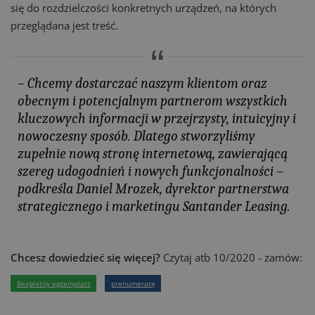
się do rozdzielczości konkretnych urządzeń, na których
przeglądana jest treść.
– Chcemy dostarczać naszym klientom oraz
obecnym i potencjalnym partnerom wszystkich
kluczowych informacji w przejrzysty, intuicyjny i
nowoczesny sposób. Dlatego stworzyliśmy
zupełnie nową stronę internetową, zawierającą
szereg udogodnień i nowych funkcjonalności –
podkreśla Daniel Mrozek, dyrektor partnerstwa
strategicznego i marketingu Santander Leasing.
Chcesz dowiedzieć się więcej?
Czytaj atb 10/2020 - zamów:
Bezpłatny egzemplarz
prenumeratę