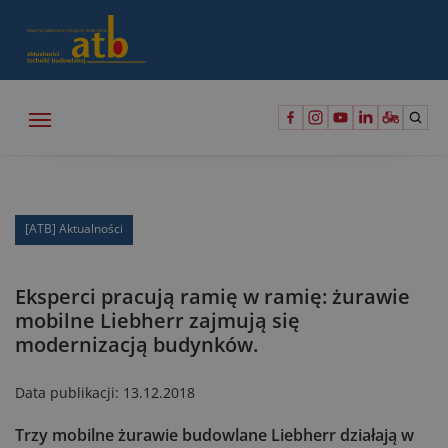
[ATB] Aktualności
Eksperci pracują ramię w ramię: żurawie
mobilne Liebherr zajmują się
modernizacją budynków.
Data publikacji:
13.12.2018
Trzy mobilne żurawie budowlane Liebherr działają w