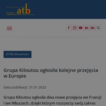
[ATB] Aktualności
Grupa Kiloutou ogłosiła kolejne przejęcia
w Europie
Data publikacji:
31.01.2023
Grupa Kiloutou ogłosiła dwa nowe przejęcia we Francji
i we Włoszech, dzięki którym rozszerzy swój zakres