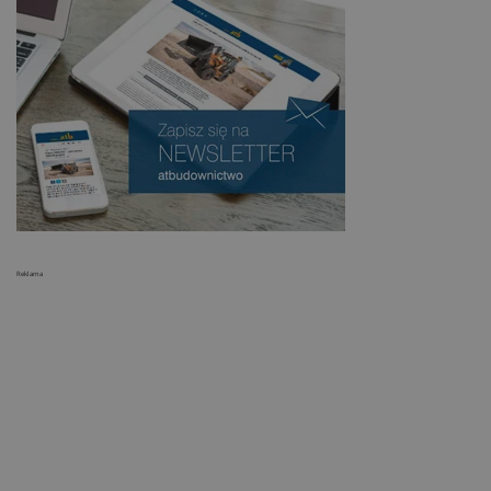
Reklama