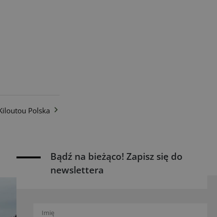
iloutou Polska
Bądź na bieżąco! Zapisz się do
newslettera