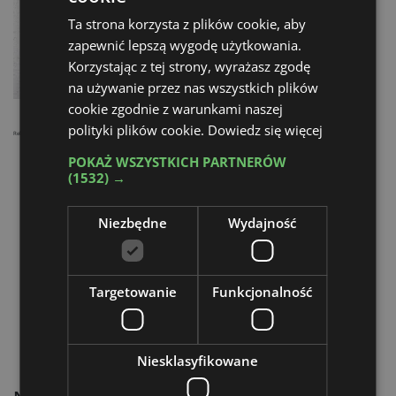
Ta strona korzysta z plików cookie, aby
zapewnić lepszą wygodę użytkowania.
Korzystając z tej strony, wyrażasz zgodę
na używanie przez nas wszystkich plików
cookie zgodnie z warunkami naszej
polityki plików cookie.
Dowiedz się więcej
Reklama
POKAŻ WSZYSTKICH PARTNERÓW
(1532) →
Niezbędne
Wydajność
Targetowanie
Funkcjonalność
Niesklasyfikowane