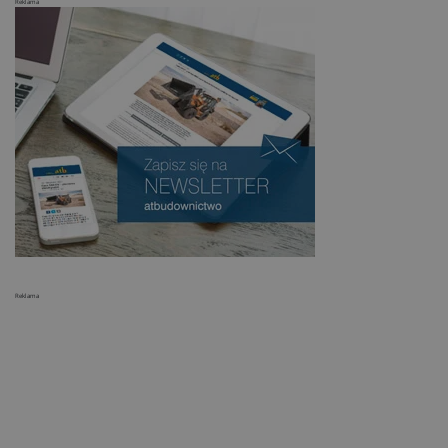
Reklama
Reklama