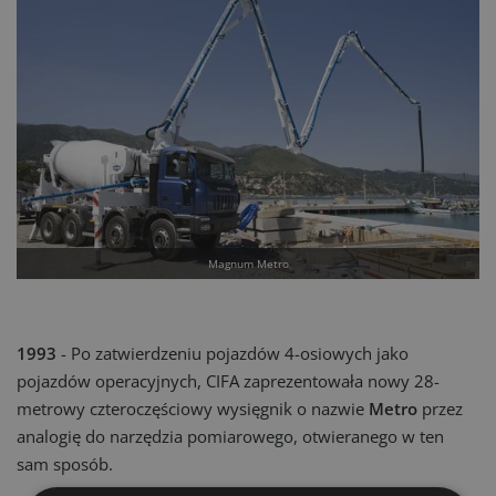
Magnum Metro
1993
- Po zatwierdzeniu pojazdów 4-osiowych jako
pojazdów operacyjnych, CIFA zaprezentowała nowy 28-
metrowy czteroczęściowy wysięgnik o nazwie
Metro
przez
analogię do narzędzia pomiarowego, otwieranego w ten
sam sposób.