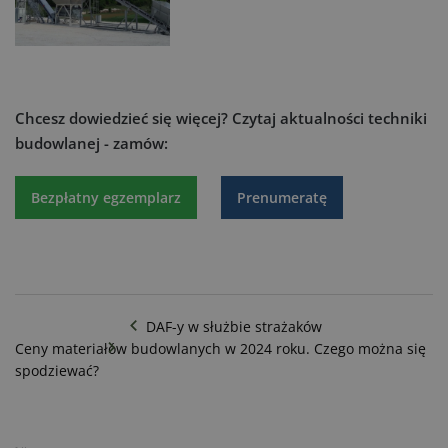
Chcesz dowiedzieć się więcej?
Czytaj aktualności techniki
budowlanej - zamów:
Bezpłatny egzemplarz
Prenumeratę
DAF-y w służbie strażaków
Ceny materiałów budowlanych w 2024 roku. Czego można się
spodziewać?