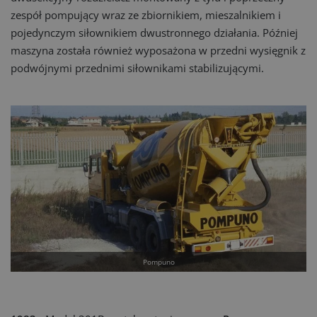
zespół pompujący wraz ze zbiornikiem, mieszalnikiem i
pojedynczym siłownikiem dwustronnego działania. Później
maszyna została również wyposażona w przedni wysięgnik z
podwójnymi przednimi siłownikami stabilizującymi.
Pompuno