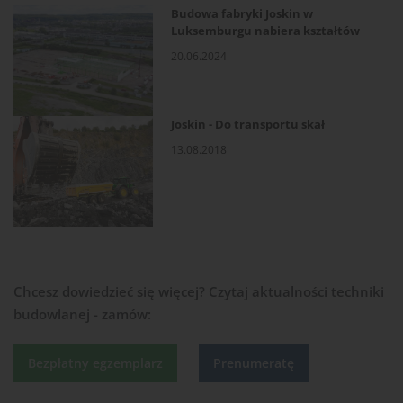
Budowa fabryki Joskin w
Luksemburgu nabiera kształtów
20.06.2024
Joskin - Do transportu skał
13.08.2018
Chcesz dowiedzieć się więcej?
Czytaj aktualności techniki
budowlanej - zamów:
Bezpłatny egzemplarz
Prenumeratę