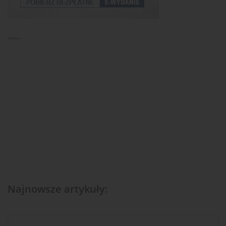
Reklama
Najnowsze artykuły: