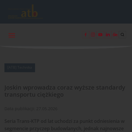
[ATB] Technika
Joskin wprowadza coraz wyższe standardy
transportu ciężkiego
Data publikacji:
27.05.2026
Seria Trans-KTP od lat uchodzi za punkt odniesienia w
segmencie przyczep budowlanych, jednak najnowsze