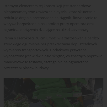
Istotnym elementem tej konstrukcji jest standardowe
oleopneumatyczne zawieszenie dyszla, które skutecznie
redukuje drgania przenoszone na ciągnik. Rozwiązanie to
wpływa bezpośrednio na komfort pracy operatora oraz
ogranicza obciążenia działające na układ zaczepowy.
Rama o szerokości 70 cm umożliwia zastosowanie bardzo
szerokiego ogumienia bez przekraczania dopuszczalnych
wymiarów transportowych. Dodatkowo przyczepa
wyposażona jest w dwie osie skrętne, co znacząco poprawia
manewrowość zestawu, szczególnie na ograniczonej
przestrzeni placów budowy.