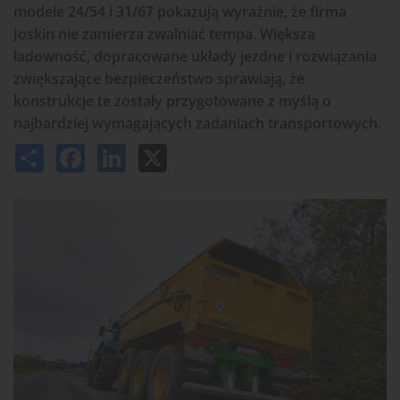
modele 24/54 i 31/67 pokazują wyraźnie, że firma
Joskin nie zamierza zwalniać tempa. Większa
ładowność, dopracowane układy jezdne i rozwiązania
zwiększające bezpieczeństwo sprawiają, że
konstrukcje te zostały przygotowane z myślą o
najbardziej wymagających zadaniach transportowych.
Share
Facebook
LinkedIn
X