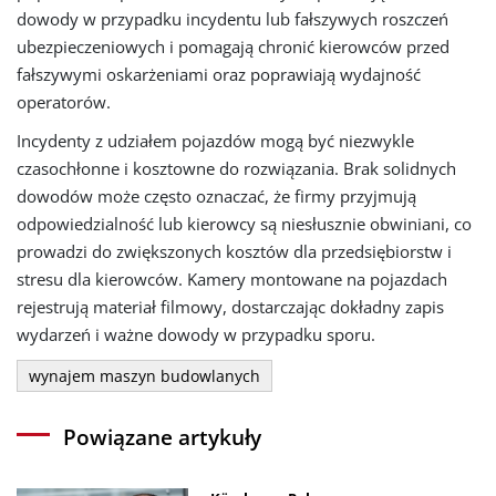
dowody w przypadku incydentu lub fałszywych roszczeń
ubezpieczeniowych i pomagają chronić kierowców przed
fałszywymi oskarżeniami oraz poprawiają wydajność
operatorów.
Incydenty z udziałem pojazdów mogą być niezwykle
czasochłonne i kosztowne do rozwiązania. Brak solidnych
dowodów może często oznaczać, że firmy przyjmują
odpowiedzialność lub kierowcy są niesłusznie obwiniani, co
prowadzi do zwiększonych kosztów dla przedsiębiorstw i
stresu dla kierowców. Kamery montowane na pojazdach
rejestrują materiał filmowy, dostarczając dokładny zapis
wydarzeń i ważne dowody w przypadku sporu.
wynajem maszyn budowlanych
Powiązane artykuły