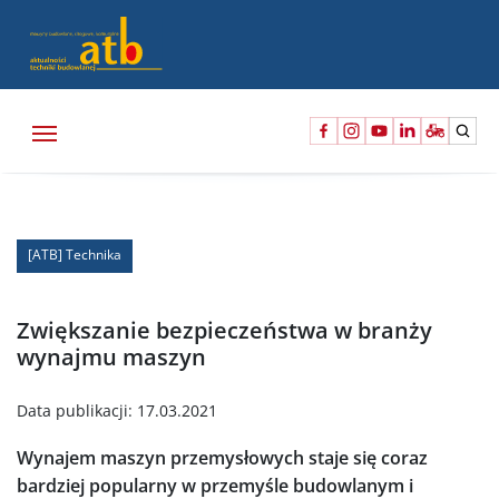
[ATB] Technika
Zwiększanie bezpieczeństwa w branży
wynajmu maszyn
Data publikacji:
17.03.2021
Wynajem maszyn przemysłowych staje się coraz
bardziej popularny w przemyśle budowlanym i