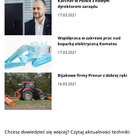
Kärcher w Polsce z nowym
dyrektorem zarządu
17.03.2021
Współpraca w zakresie prac nad
koparką elektryczną Komatsu
17.03.2021
Bijakowe firmy Pronar z dobrej ręki
16.03.2021
Chcesz dowiedzieć się więcej?
Czytaj aktualności techniki