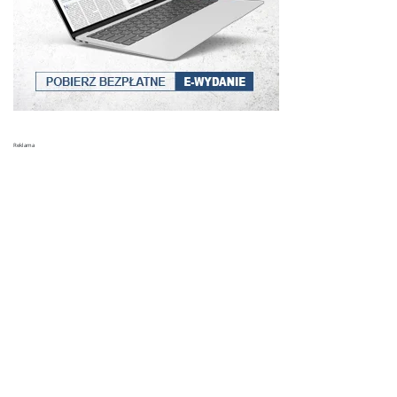
Reklama