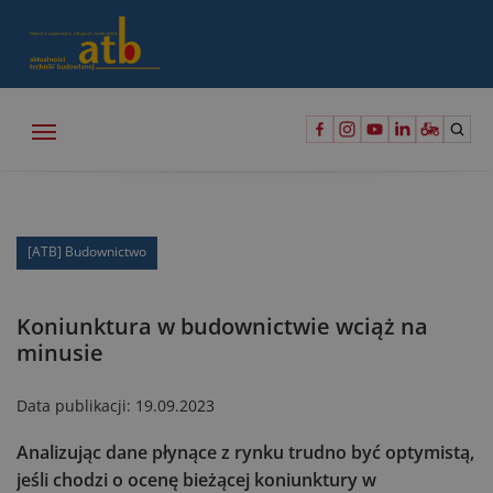
[ATB] Budownictwo
Koniunktura w budownictwie wciąż na
minusie
Data publikacji:
19.09.2023
Analizując dane płynące z rynku trudno być optymistą,
jeśli chodzi o ocenę bieżącej koniunktury w