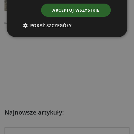
AKCEPTUJ WSZYSTKIE
Reklama
POKAŻ SZCZEGÓŁY
Najnowsze artykuły: