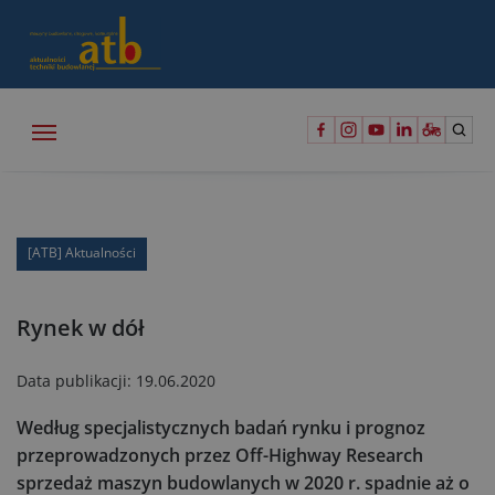
[ATB] Aktualności
Rynek w dół
Data publikacji:
19.06.2020
Według specjalistycznych badań rynku i prognoz
przeprowadzonych przez Off-Highway Research
sprzedaż maszyn budowlanych w 2020 r. spadnie aż o