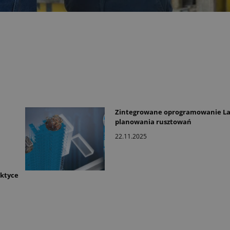
Zintegrowane oprogramowanie La
planowania rusztowań
22.11.2025
aktyce