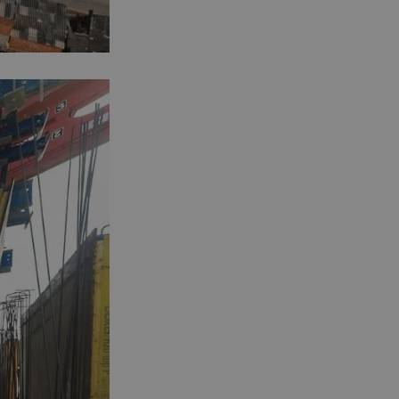
29.07.2026